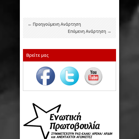
← Προηγούμενη Ανάρτηση
Επόμενη Ανάρτηση →
Βρείτε μας