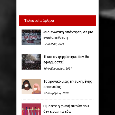
Τελευταία άρθρα
Μια ενωτική απάντηση, σε μια
ενιαία επίθεση
27 Ιουνίου, 2021
Τι και αν ψηφίστηκε, δεν θα
εφαρμοστεί
16 Φεβρουαρίου, 2021
Το χρονικό μιας επιτυχημένης
αποτυχίας
27 Νοεμβρίου, 2020
Είμαστε η φωνή αυτών που
δεν είναι πια εδώ