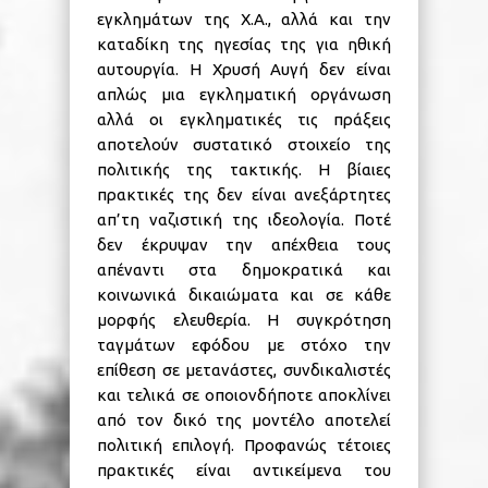
εγκλημάτων της Χ.Α., αλλά και την
καταδίκη της ηγεσίας της για ηθική
αυτουργία. Η Χρυσή Αυγή δεν είναι
απλώς μια εγκληματική οργάνωση
αλλά οι εγκληματικές τις πράξεις
αποτελούν συστατικό στοιχείο της
πολιτικής της τακτικής. Η βίαιες
πρακτικές της δεν είναι ανεξάρτητες
απ’τη ναζιστική της ιδεολογία. Ποτέ
δεν έκρυψαν την απέχθεια τους
απέναντι στα δημοκρατικά και
κοινωνικά δικαιώματα και σε κάθε
μορφής ελευθερία. Η συγκρότηση
ταγμάτων εφόδου με στόχο την
επίθεση σε μετανάστες, συνδικαλιστές
και τελικά σε οποιονδήποτε αποκλίνει
από τον δικό της μοντέλο αποτελεί
πολιτική επιλογή. Προφανώς τέτοιες
πρακτικές είναι αντικείμενα του