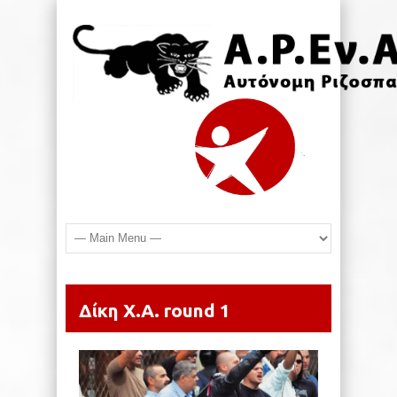
Δίκη Χ.Α. round 1