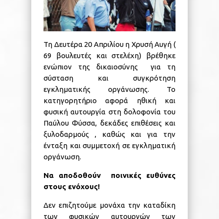
Τη Δευτέρα 20 Απριλίου η Χρυσή Αυγή (
69 βουλευτές και στελέχη) βρέθηκε
ενώπιον της δικαιοσύνης για τη
σύσταση και συγκρότηση
εγκληματικής οργάνωσης. Το
κατηγορητήριο αφορά ηθική και
φυσική αυτουργία στη δολοφονία του
Παύλου Φύσσα, δεκάδες επιθέσεις και
ξυλοδαρμούς , καθώς και για την
ένταξη και συμμετοχή σε εγκληματική
οργάνωση.
Να αποδοθούν ποινικές ευθύνες
στους ενόχους!
Δεν επιζητούμε μονάχα την καταδίκη
των φυσικών αυτουργών των