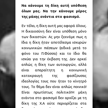
Να κάνουμε τη δίκη αυτή υπόθεση
όλων μας. Να την κάνουμε μέρος
της μάχης ενάντια στο φασισμό.
Εν τέλει, η δίκη αυτή μας αφορά όλους.
Η δικαιοσύνη δεν είναι υπόθεση μόνο
των δικαστών. Ας μην ξεχνάμε πως η
ίδια η δίκη ήταν αποτέλεσμα ισχυρών
κοινωνικών πιέσεων (ειδικά μετά το
φόνο του Π.Φύσσα) και το ίδιο θα
ισχύει για την έκβαση της. Δεν αρκεί
απλώς η δίκη των αυτουργών, αλλά
είναι απαραίτητη η κοινωνική
κατακραυγή της φασίζουσας
ιδεολογίας τους που ήταν το κίνητρό
τους. Το θέμα δεν είναι απλώς ποινικό!
Είναι πρωτίστως πολιτικό!Η μάχη
ενάντια στο φασισμό δεν αρχίζει με τη
δίκη της Χ.Α ούτε περιορίζεται στα