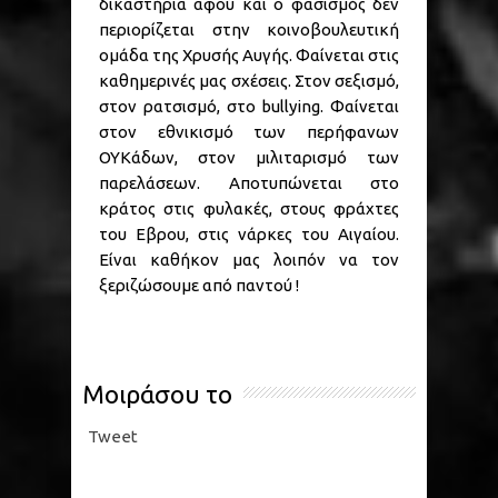
δικαστήρια αφού και ο φασισμός δεν
περιορίζεται στην κοινοβουλευτική
ομάδα της Χρυσής Αυγής. Φαίνεται στις
καθημερινές μας σχέσεις. Στον σεξισμό,
στον ρατσισμό, στο bullying. Φαίνεται
στον εθνικισμό των περήφανων
ΟΥΚάδων, στον μιλιταρισμό των
παρελάσεων. Αποτυπώνεται στο
κράτος στις φυλακές, στους φράχτες
του Εβρου, στις νάρκες του Αιγαίου.
Είναι καθήκον μας λοιπόν να τον
ξεριζώσουμε από παντού !
Μοιράσου το
Tweet