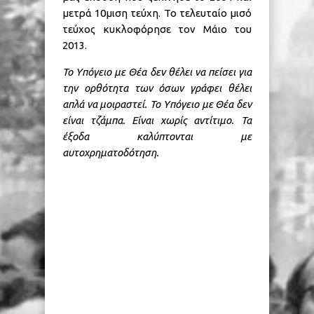
μετρά 10μιση τεύχη. Το τελευταίο μισό
τεύχος κυκλοφόρησε τον Μάιο του
2013.
Το Υπόγειο με Θέα δεν θέλει να πείσει για
την ορθότητα των όσων γράφει θέλει
απλά να μοιραστεί. Το Υπόγειο με Θέα δεν
είναι τζάμπα. Είναι χωρίς αντίτιμο. Τα
έξοδα καλύπτονται με
αυτοχρηματοδότηση.