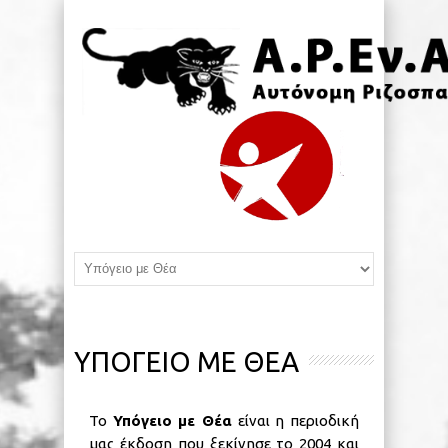
ΥΠΟΓΕΙΟ ΜΕ ΘΕΑ
Το
Υπόγειο με Θέα
είναι η περιοδική
μας έκδοση που ξεκίνησε το 2004 και