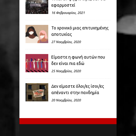
εφαρμοστεί
16 Φεβρουαρίου, 2021
Το χρονικό μιας επιτυχημένης
αποτυχίας
27 Νοεμβρίου, 2020
Είμαστε η φωνή αυτών που
δεν είναι πια εδώ
25 Νοεμβρίου, 2020
Δεν είμαστε όλοι/ες ίσοι/ες
απέναντι στην πανδημία
20 Νοεμβρίου, 2020