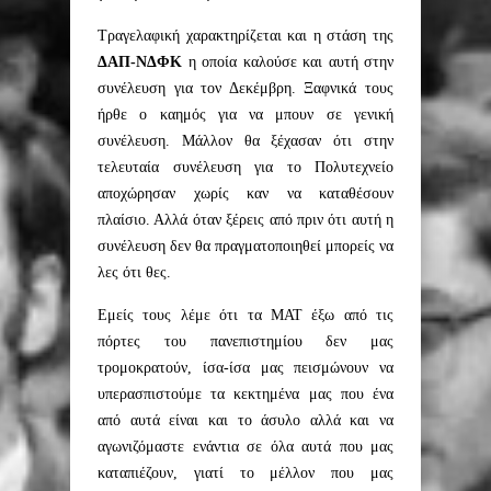
Τραγελαφική χαρακτηρίζεται και η στάση της
ΔΑΠ-ΝΔΦΚ
η οποία καλούσε και αυτή στην
συνέλευση για τον Δεκέμβρη. Ξαφνικά τους
ήρθε ο καημός για να μπουν σε γενική
συνέλευση. Μάλλον θα ξέχασαν ότι στην
τελευταία συνέλευση για το Πολυτεχνείο
αποχώρησαν χωρίς καν να καταθέσουν
πλαίσιο. Αλλά όταν ξέρεις από πριν ότι αυτή η
συνέλευση δεν θα πραγματοποιηθεί μπορείς να
λες ότι θες.
Εμείς τους λέμε ότι τα ΜΑΤ έξω από τις
πόρτες του πανεπιστημίου δεν μας
τρομοκρατούν, ίσα-ίσα μας πεισμώνουν να
υπερασπιστούμε τα κεκτημένα μας που ένα
από αυτά είναι και το άσυλο αλλά και να
αγωνιζόμαστε ενάντια σε όλα αυτά που μας
καταπιέζουν, γιατί το μέλλον που μας