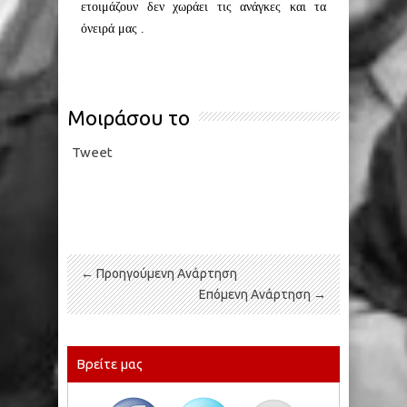
ετοιμάζουν δεν χωράει τις ανάγκες και τα
όνειρά μας .
Μοιράσου το
Tweet
← Προηγούμενη Ανάρτηση
Επόμενη Ανάρτηση →
Βρείτε μας