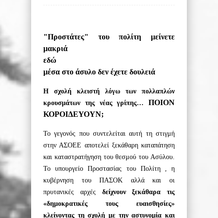
"Προστάτες" του πολίτη μείνετε
μακριά
εδώ
μέσα στο άσυλο δεν έχετε δουλειά
Η σχολή κλειστή λόγω των πολλαπλών
ΠΟΙΟΝ
κρουσμάτων της νέας γρίπης…
ΚΟΡΟΙΔΕΥΟΥΝ;
Το γεγονός που συντελείται αυτή τη στιγμή
στην ΑΣΟΕΕ αποτελεί ξεκάθαρη καταπάτηση
και καταστρατήγηση του θεσμού του Ασύλου.
Το υπουργείο Προστασίας του Πολίτη , η
κυβέρνηση του ΠΑΣΟΚ αλλά και οι
πρυτανικές αρχές
δείχνουν ξεκάθαρα τις
«δημοκρατικές τους ευαισθησίες»
κλείνοντας τη σχολή με την αστυνομία και