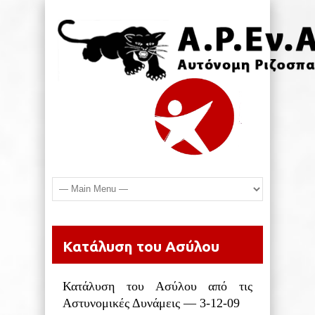
Κατάλυση του Ασύλου
Κατάλυση του Ασύλου από τις
Αστυνομικές Δυνάμεις — 3-12-09