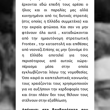
έρχονται εδώ επειδή τους αρέσει ο
ήλιος και οι παραλίες μας αλλά
κυνηγημένοι από τις δυτικές στρατιές
(στις οποίες η Ελλάδα συμμετέχει) και
την ακραία φτώχεια. Και σαν να μην
φτάνουν όλα αυτά , καταδιώκονται
από την ημιαυτόνομη στρατιωτική
Frontex , την καταστολή και επιθέσεις
από νεοναζί.Επίσης ας μην ξεχνάμε ότι
η Ελλάδα αποτελεί για τους
περισότερους από αυτούς χώρα-
πέρασμα μέσα στην οποία
εγκλωβίζονται λόγω της νομοθεσίας.
Όσο καιρό οι καπιταλιστικές κοινωνίες
τους χρειάζονται τους χρησιμοποιούν
για να αυξήσουν την κερδοφορία τους
και όταν πλέον δεν τους θέλουν τους
στέλνουν στην εξαθλίωση.
Απέναντι στη βαρβαρότητα που