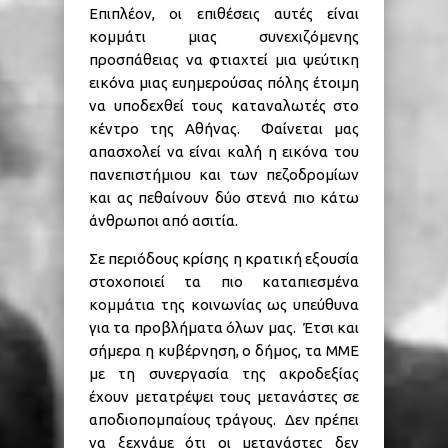
Επιπλέον, οι επιθέσεις αυτές είναι
κομμάτι μιας συνεχιζόμενης
προσπάθειας να φτιαχτεί μια ψεύτικη
εικόνα μιας ευημερούσας πόλης έτοιμη
να υποδεχθεί τους καταναλωτές στο
κέντρο της Αθήνας. Φαίνεται μας
απασχολεί να είναι καλή η εικόνα του
πανεπιστήμιου και των πεζοδρομίων
και ας πεθαίνουν δύο στενά πιο κάτω
άνθρωποι από ασιτία.
Σε περιόδους κρίσης η κρατική εξουσία
στοχοποιεί τα πιο καταπιεσμένα
κομμάτια της κοινωνίας ως υπεύθυνα
για τα προβλήματα όλων μας. Έτσι και
σήμερα η κυβέρνηση, ο δήμος, τα ΜΜΕ
με τη συνεργασία της ακροδεξίας
έχουν μετατρέψει τους μετανάστες σε
αποδιοπομπαίους τράγους. Δεν πρέπει
να ξεχνάμε ότι οι μετανάστες δεν