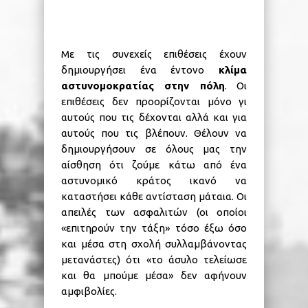
Με τις συνεχείς επιθέσεις έχουν
δημιουργήσει ένα έντονο
κλίμα
αστυνομοκρατίας στην πόλη
. Οι
επιθέσεις δεν προορίζονται μόνο γι
αυτούς που τις δέχονται αλλά και για
αυτούς που τις βλέπουν. Θέλουν να
δημιουργήσουν σε όλους μας την
αίσθηση ότι ζούμε κάτω από ένα
αστυνομικό κράτος ικανό να
καταστήσει κάθε αντίσταση μάταια. Οι
απειλές των ασφαλιτών (οι οποίοι
«επιτηρούν την τάξη» τόσο έξω όσο
και μέσα στη σχολή συλλαμβάνοντας
μετανάστες) ότι «το άσυλο τελείωσε
και θα μπούμε μέσα» δεν αφήνουν
αμφιβολίες.