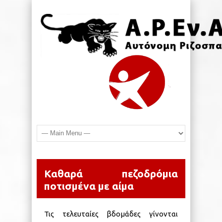
Καθαρά πεζοδρόμια
ποτισμένα με αίμα
Τις τελευταίες βδομάδες γίνονται