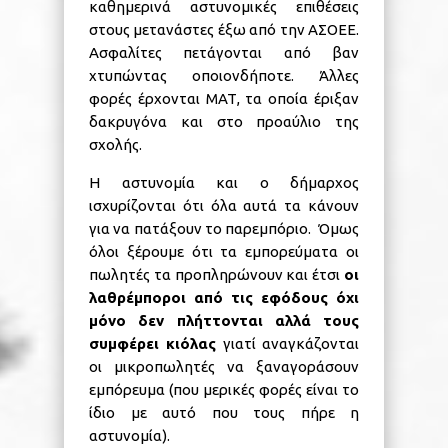
καθημερινά αστυνομικές επιθέσεις
στους μετανάστες έξω από την ΑΣΟΕΕ.
Ασφαλίτες πετάγονται από βαν
χτυπώντας οποιονδήποτε. Άλλες
φορές έρχονται ΜΑΤ, τα οποία έριξαν
δακρυγόνα και στο προαύλιο της
σχολής.
Η αστυνομία και ο δήμαρχος
ισχυρίζονται ότι όλα αυτά τα κάνουν
για να πατάξουν το παρεμπόριο. Όμως
όλοι ξέρουμε ότι τα εμπορεύματα οι
πωλητές τα προπληρώνουν και έτσι
οι
λαθρέμποροι από τις εφόδους όχι
μόνο δεν πλήττονται αλλά τους
συμφέρει κιόλας
γιατί αναγκάζονται
οι μικροπωλητές να ξαναγοράσουν
εμπόρευμα (που μερικές φορές είναι το
ίδιο με αυτό που τους πήρε η
αστυνομία).