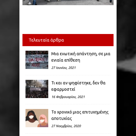
Τελευταία άρθρα
Μια ενωτική απάντηση, σε μια
ενιαία επίθεση
27 Ιουνίου, 2021
Τι και αν ψηφίστηκε, δεν θα
εφαρμοστεί
16 Φεβρουαρίου, 2021
Το χρονικό μιας επιτυχημένης
αποτυχίας
27 Νοεμβρίου, 2020