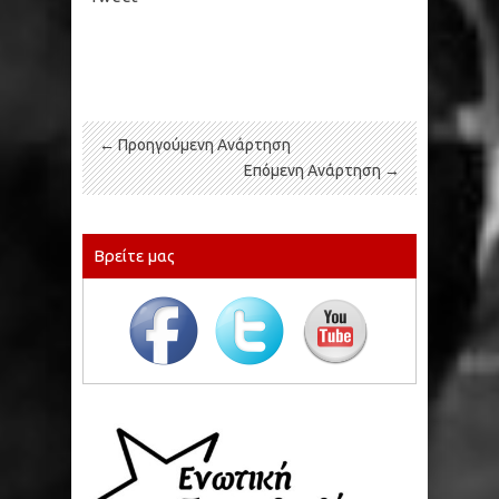
← Προηγούμενη Ανάρτηση
Επόμενη Ανάρτηση →
Βρείτε μας