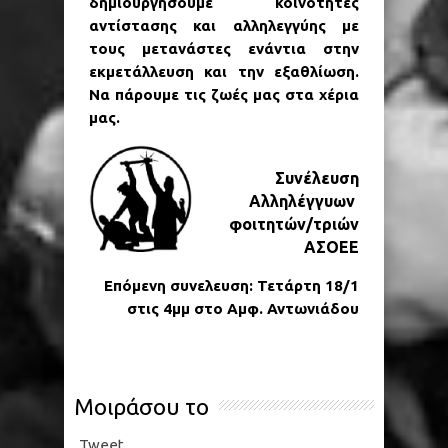
δημιουργήσουμε κοινότητες
αντίστασης και αλληλεγγύης με
τους μετανάστες ενάντια στην
εκμετάλλευση και την εξαθλίωση.
Να πάρουμε τις ζωές μας στα χέρια
μας.
Συνέλευση
Αλληλέγγυων
φοιτητών/τριών
ΑΣΟΕΕ
Επόμενη συνελευση: Τετάρτη 18/1
στις 4μμ στο Αμφ. Αντωνιάδου
Μοιράσου το
Tweet