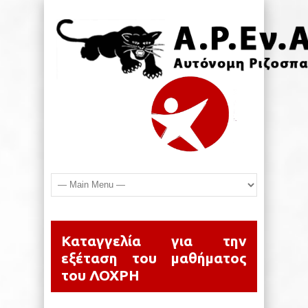
Καταγγελία για την
εξέταση του μαθήματος
του ΛΟΧΡΗ