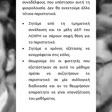
συναδέλφους που υπέστησαν αυτή τη
ψυχρολουσία. Δεν θα ανεχτούμε άλλα
τέτοια περιστατικά.
Ζητάμε από τη τμηματική
συνέλευση και τα μέλη ΔΕΠ του
ΛΟΧΡΗ να πάρουν σαφή θέση για
το περιστατικό.
Ζητάμε ο χρόνος εξέτασης να
αναγράφεται στις κόλες.
Θεωρούμε ότι οι φοιτητές που
εξετάστηκαν σε αυτό το μάθημα
πρέπει να συζητήσουν το
περιστατικό σε μία συλλογική
διαδικασία και αν το θεωρήσουν
απαραίτητο να γίνει επανεξέταση
του μαθήματος.