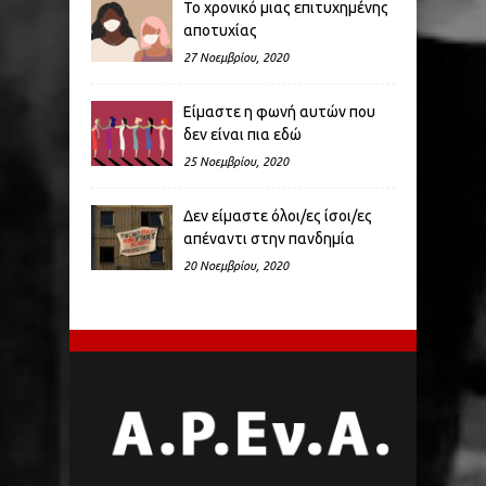
Το χρονικό μιας επιτυχημένης
αποτυχίας
27 Νοεμβρίου, 2020
Είμαστε η φωνή αυτών που
δεν είναι πια εδώ
25 Νοεμβρίου, 2020
Δεν είμαστε όλοι/ες ίσοι/ες
απέναντι στην πανδημία
20 Νοεμβρίου, 2020