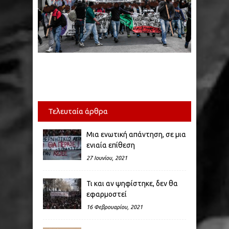
Τελευταία άρθρα
Μια ενωτική απάντηση, σε μια
ενιαία επίθεση
27 Ιουνίου, 2021
Τι και αν ψηφίστηκε, δεν θα
εφαρμοστεί
16 Φεβρουαρίου, 2021