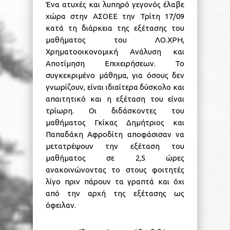
Ένα ατυχές και λυπηρό γεγονός έλαβε
χώρα στην ΑΣΟΕΕ την Τρίτη 17/09
κατά τη διάρκεια της εξέτασης του
μαθήματος του ΛΟ.ΧΡΗ,
Χρηματοοικονομική Ανάλυση και
Αποτίμηση Επιχειρήσεων. Το
συγκεκριμένο μάθημα, για όσους δεν
γνωρίζουν, είναι ιδιαίτερα δύσκολο και
απαιτητικό και η εξέταση του είναι
τρίωρη. Οι διδάσκοντες του
μαθήματος Γκίκας Δημήτριος και
Παπαδάκη Αφροδίτη αποφάσισαν να
μετατρέψουν την εξέταση του
μαθήματος σε 2,5 ώρες
ανακοινώνοντας το στους φοιτητές
λίγο πριν πάρουν τα γραπτά και όχι
από την αρχή της εξ
έτασης ως
όφειλαν.