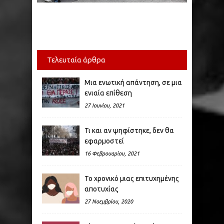
Τελευταία άρθρα
Μια ενωτική απάντηση, σε μια
ενιαία επίθεση
27 Ιουνίου, 2021
Τι και αν ψηφίστηκε, δεν θα
εφαρμοστεί
16 Φεβρουαρίου, 2021
Το χρονικό μιας επιτυχημένης
αποτυχίας
27 Νοεμβρίου, 2020