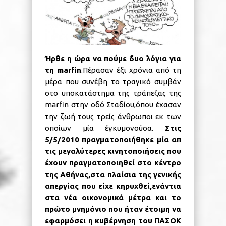
Ήρθε η ώρα να πούμε δυο λόγια για
τη
marfin
.Πέρασαν έξι χρόνια από τη
μέρα που συνέβη το τραγικό συμβάν
στο υποκατάστημα της τράπεζας της
marfin στην οδό Σταδίου,όπου έχασαν
την ζωή τους τρείς άνθρωποι εκ των
οποίων μία έγκυμονούσα.
Στις
5/5/2010 πραγματοποιήθηκε μία απ
τις μεγαλύτερες κινητοποιήσεις που
έχουν πραγματοποιηθεί στο κέντρο
της Αθήνας,στα πλαίσια της γενικής
απεργίας που είχε κηρυχθεί,ενάντια
στα νέα οικονομικά μέτρα και το
πρώτο μνημόνιο που ήταν έτοιμη να
εφαρμόσει η κυβέρνηση του ΠΑΣΟΚ