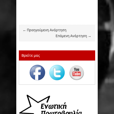
← Προηγούμενη Ανάρτηση
Επόμενη Ανάρτηση →
Βρείτε μας