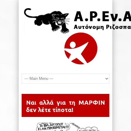
Ναι αλλά για τη ΜΑΡΦΙΝ
δεν λέτε τίποτα!