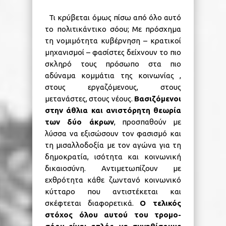
Τι κρύβεται όμως πίσω από όλο αυτό
το πολιτικάντικο σόου; Με πρόσχημα
τη νομιμότητα κυβέρνηση – κρατικοί
μηχανισμοί – φασίστες δείχνουν το πιο
σκληρό τους πρόσωπο στα πιο
αδύναμα κομμάτια της κοινωνίας ,
στους εργαζόμενους, στους
μετανάστες, στους νέους.
Βασιζόμενοι
στην άθλια και ανιστόρητη θεωρία
των δύο άκρων
, προσπαθούν με
λύσσα να εξισώσουν τον φασισμό και
τη μισαλλοδοξία με τον αγώνα για τη
δημοκρατία, ισότητα και κοινωνική
δικαιοσύνη. Αντιμετωπίζουν με
εχθρότητα κάθε ζωντανό κοινωνικό
κύτταρο που αντιστέκεται και
σκέφτεται διαφορετικά.
Ο τελικός
στόχος όλου αυτού του τρομο-