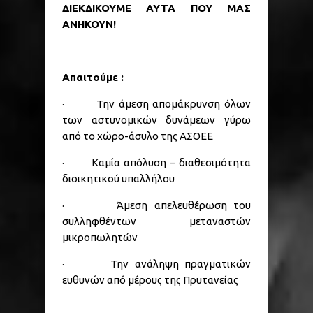
ΔΙΕΚΔΙΚΟΥΜΕ ΑΥΤΑ ΠΟΥ ΜΑΣ
ΑΝΗΚΟΥΝ!
Απαιτούμε :
· Την άμεση απομάκρυνση όλων
των αστυνομικών δυνάμεων γύρω
από το χώρο-άσυλο της ΑΣΟΕΕ
· Καμία απόλυση – διαθεσιμότητα
διοικητικού υπαλλήλου
· Άμεση απελευθέρωση του
συλληφθέντων μεταναστών
μικροπωλητών
· Την ανάληψη πραγματικών
ευθυνών από μέρους της Πρυτανείας