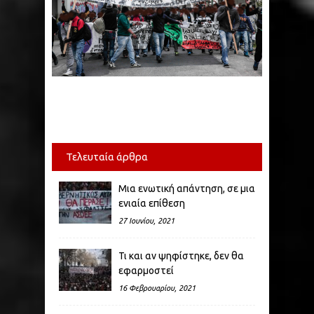
Τελευταία άρθρα
Μια ενωτική απάντηση, σε μια
ενιαία επίθεση
27 Ιουνίου, 2021
Τι και αν ψηφίστηκε, δεν θα
εφαρμοστεί
16 Φεβρουαρίου, 2021