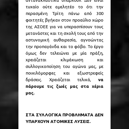
αντανακλαστικά υπάρχουν. Δεν είναι
τυχαίο ούτε αμελητέο το ότι την
περασμένη Τρίτη πάνω από 300
φοιτητές βγήκαν στον προαύλιο χώρο
της ΑΣΟΕΕ για να υπερασπίσουν τους
μετανάστες και τη σχολή τους από την
αστυνομική αυθαιρεσία, αγνοώντας
την προπαγάνδα και το φόβο. Το έργο
όμως δεν τελειώνει με μία πράξη,
χρειάζεται κλιμάκωση και
συλλογικοποίηση του αγώνα μας, με
ποικιλόμορφες και εξωστρεφείς
δράσεις. Χρειάζεται τελικά,
να
πάρουμε τις ζωές μας στα χέρια
μας.
ΣΤΑ ΣΥΛΛΟΓΙΚΑ ΠΡΟΒΛΗΜΑΤΑ ΔΕΝ
ΥΠΑΡΧΟΥΝ ΑΤΟΜΙΚΕΣ ΛΥΣΕΙΣ.