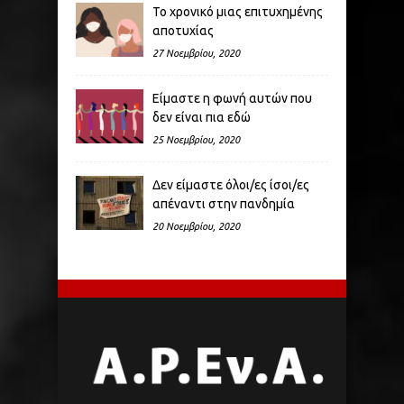
Το χρονικό μιας επιτυχημένης
αποτυχίας
27 Νοεμβρίου, 2020
Είμαστε η φωνή αυτών που
δεν είναι πια εδώ
25 Νοεμβρίου, 2020
Δεν είμαστε όλοι/ες ίσοι/ες
απέναντι στην πανδημία
20 Νοεμβρίου, 2020