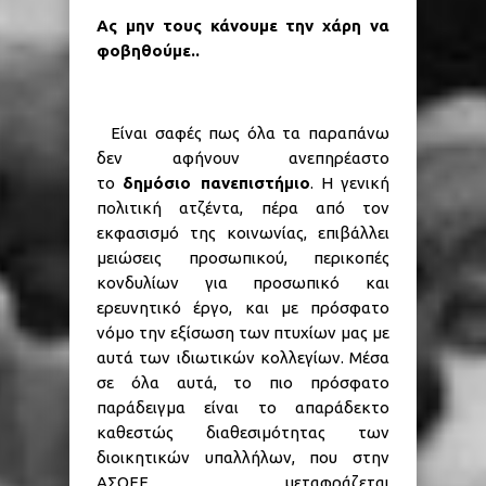
Ας μην τους κάνουμε την χάρη να
φοβηθούμε..
Είναι σαφές πως όλα τα παραπάνω
δεν αφήνουν ανεπηρέαστο
το
δημόσιο πανεπιστήμιο
. Η γενική
πολιτική ατζέντα, πέρα από τον
εκφασισμό της κοινωνίας, επιβάλλει
μειώσεις προσωπικού, περικοπές
κονδυλίων για προσωπικό και
ερευνητικό έργο, και με πρόσφατο
νόμο την εξίσωση των πτυχίων μας με
αυτά των ιδιωτικών κολλεγίων. Μέσα
σε όλα αυτά, το πιο πρόσφατο
παράδειγμα είναι το απαράδεκτο
καθεστώς διαθεσιμότητας των
διοικητικών υπαλλήλων, που στην
ΑΣΟΕΕ μεταφράζεται