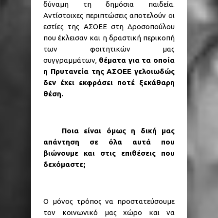
δύναμη τη δημόσια παιδεία.
Αντίστοιχες περιπτώσεις αποτελούν οι
εστίες της ΑΣΟΕΕ στη Δροσοπούλου
που έκλεισαν και η δραστική περικοπή
των φοιτητικών μας
συγγραμμάτων,
θέματα για τα οποία
η Πρυτανεία της ΑΣΟΕΕ γελοιωδώς
δεν έχει εκφράσει ποτέ ξεκάθαρη
θέση.
Ποια είναι όμως η δική μας
απάντηση σε όλα αυτά που
βιώνουμε και στις επιθέσεις που
δεχόμαστε;
Ο μόνος τρόπος να προστατεύσουμε
τον κοινωνικό μας χώρο και να