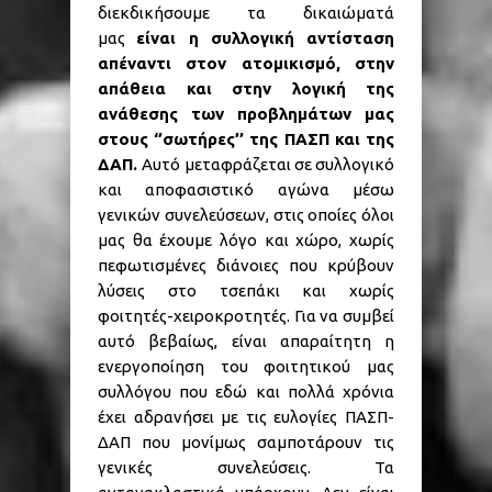
διεκδικήσουμε τα δικαιώματά
μας
είναι η συλλογική αντίσταση
απέναντι στον ατομικισμό, στην
απάθεια και στην λογική της
ανάθεσης των προβλημάτων μας
στους ‘’σωτήρες’’ της ΠΑΣΠ και της
ΔΑΠ.
Αυτό μεταφράζεται σε συλλογικό
και αποφασιστικό αγώνα μέσω
γενικών συνελεύσεων, στις οποίες όλοι
μας θα έχουμε λόγο και χώρο, χωρίς
πεφωτισμένες διάνοιες που κρύβουν
λύσεις στο τσεπάκι και χωρίς
φοιτητές-χειροκροτητές. Για να συμβεί
αυτό βεβαίως, είναι απαραίτητη η
ενεργοποίηση του φοιτητικού μας
συλλόγου που εδώ και πολλά χρόνια
έχει αδρανήσει με τις ευλογίες ΠΑΣΠ-
ΔΑΠ που μονίμως σαμποτάρουν τις
γενικές συνελεύσεις. Τα