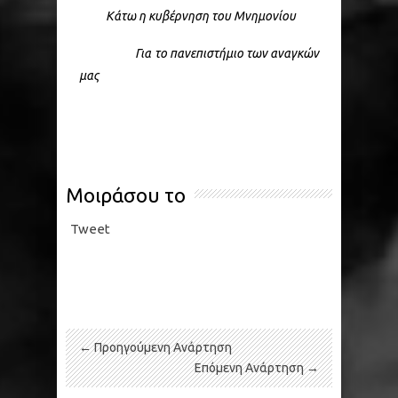
Κάτω η κυβέρνηση του Μνημονίου
Για το πανεπιστήμιο των αναγκών
μας
Μοιράσου το
Tweet
← Προηγούμενη Ανάρτηση
Επόμενη Ανάρτηση →