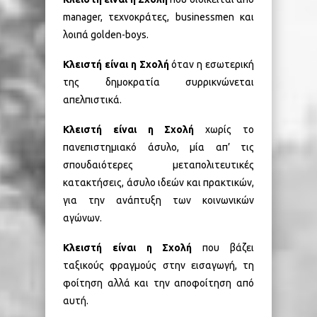
manager, τεχνοκράτες, businessmen και
λοιπά golden-boys.
Κλειστή είναι η Σχολή
όταν η εσωτερική
της δημοκρατία συρρικνώνεται
απελπιστικά.
Κλειστή είναι η Σχολή
χωρίς το
πανεπιστημιακό άσυλο, μία απ’ τις
σπουδαιότερες μεταπολιτευτικές
κατακτήσεις, άσυλο ιδεών και πρακτικών,
για την ανάπτυξη των κοινωνικών
αγώνων.
Κλειστή είναι η Σχολή
που βάζει
ταξικούς φραγμούς στην εισαγωγή, τη
φοίτηση αλλά και την αποφοίτηση από
αυτή.