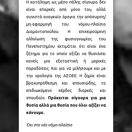
Η κατάληψη ως μέσο πάλης σίγουρα δεν
είναι επαρκές από μόνο του, αλλά
συνιστά αναγκαίο όρογια την απόσυρση/
μη-εφαρμογή του νόμου-πλαίσιο
Διαμαντοπούλου. Η επιχειρούμενη
αλλοίωση της φυσιογνωμίας του
Πανεπιστημίου εκτιμάται ότι είναι ένα
ζήτημα για το οποίο αξίζει να θυσιάσει
κανείς μια εξεταστική ή μερικές
παραδόσεις. Και για να μιλήσουμε και με
την ορολογία της ΑΣΟΕΕ: Η ζημία είναι
βραχυπρόθεσμη και επουσιώδης, το
επιδιωκόμενο κέρδος διαρκές και
σπουδαίο.
Πρόκειται σίγουρα για μια
θυσία αλλά μια θυσία που όλοι αξίζει να
κάνουμε.
Όχι στο νέο νόμο-πλαίσιο