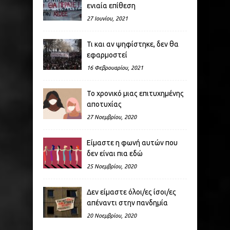
ενιαία επίθεση
27 Ιουνίου, 2021
Τι και αν ψηφίστηκε, δεν θα
εφαρμοστεί
16 Φεβρουαρίου, 2021
Το χρονικό μιας επιτυχημένης
αποτυχίας
27 Νοεμβρίου, 2020
Είμαστε η φωνή αυτών που
δεν είναι πια εδώ
25 Νοεμβρίου, 2020
Δεν είμαστε όλοι/ες ίσοι/ες
απέναντι στην πανδημία
20 Νοεμβρίου, 2020