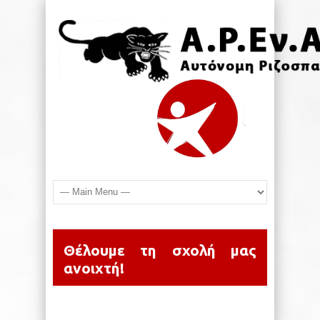
Θέλουμε τη σχολή μας
ανοιχτή!