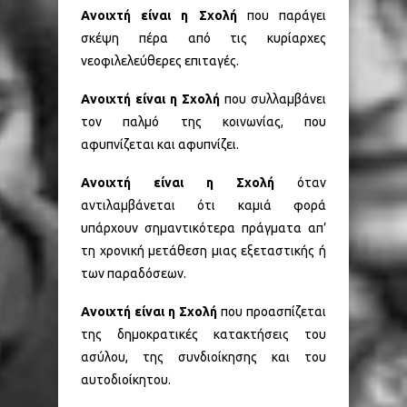
Ανοιχτή είναι η Σχολή
που παράγει
σκέψη πέρα από τις κυρίαρχες
νεοφιλελεύθερες επιταγές.
Ανοιχτή είναι η Σχολή
που συλλαμβάνει
τον παλμό της κοινωνίας, που
αφυπνίζεται και αφυπνίζει.
Ανοιχτή είναι η Σχολή
όταν
αντιλαμβάνεται ότι καμιά φορά
υπάρχουν σημαντικότερα πράγματα απ’
τη χρονική μετάθεση μιας εξεταστικής ή
των παραδόσεων.
Ανοιχτή είναι η Σχολή
που προασπίζεται
της δημοκρατικές κατακτήσεις του
ασύλου, της συνδιοίκησης και του
αυτοδιοίκητου.