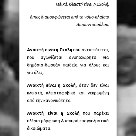
Τελικά, κλειστή είναι η Σχολή,
όπως διαμορφώνεται από το νόμο-πλαίσιο
Διαμαντοπούλου.
Ανοιχτή είναι η Σχολή
που αντιστέκεται,
που αγωνίζεται ανυποχώρητα για
δημόσια-δωρεάν παιδεία για όλους και
για όλες.
Ανοιχτή είναι η Σχολή,
όταν δεν είναι
κλειστή, κλειστοφοβική και νεκρωμένη
από την κανονικότητα.
Ανοιχτή είναι η Σχολή
που παρέχει
πλέρια μόρφωση & ισχυρά επαγγελματικά
δικαιώματα.