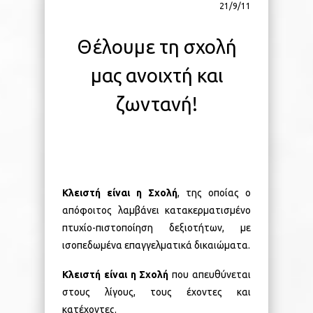
21/9/11
Θέλουμε τη σχολή
μας ανοιχτή και
ζωντανή!
Κλειστή είναι η Σχολή
, της οποίας ο
απόφοιτος λαμβάνει κατακερματισμένο
πτυχίο-πιστοποίηση δεξιοτήτων, με
ισοπεδωμένα επαγγελματικά δικαιώματα.
Κλειστή είναι η Σχολή
που απευθύνεται
στους λίγους, τους έχοντες και
κατέχοντες.