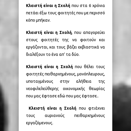
Κλειστή είναι η Σχολή
που στα 6 χρόνια
πετάει έξω τους φοιτητές που με περισσό
κόπο μπήκαν.
Κλειστή είναι η Σχολή
, που απαγορεύει
στους φοιτητές της να φοιτούν και
εργάζονται, και τους βάζει εκβιαστικά να
διαλέξουν το ένα απ’ τα δύο.
Κλειστή είναι η Σχολή
που θέλει τους
φοιτητές πειθαρχημένους, μονόπλευρους,
υποταγμένους στην αλήθεια της
νεοφιλελεύθερης οικονομικής θεωρίας
που μας έφτασε εδώ που μας έφτασε..
Κλειστή είναι η Σχολή
που φτιάχνει
τους αυριανούς πειθαρχημένους
εργαζόμενους.