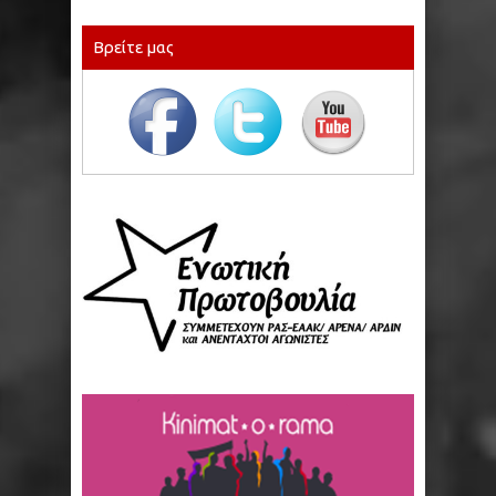
Βρείτε μας