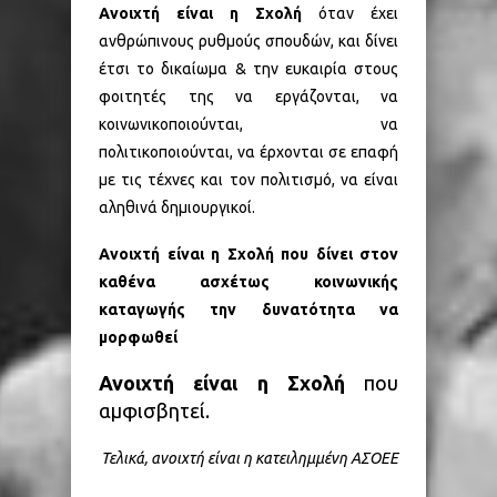
Ανοιχτή είναι η Σχολή
όταν έχει
ανθρώπινους ρυθμούς σπουδών, και δίνει
έτσι το δικαίωμα & την ευκαιρία στους
φοιτητές της να εργάζονται, να
κοινωνικοποιούνται, να
πολιτικοποιούνται, να έρχονται σε επαφή
με τις τέχνες και τον πολιτισμό, να είναι
αληθινά δημιουργικοί.
Ανοιχτή είναι η Σχολή
που δίνει στον
καθένα ασχέτως κοινωνικής
καταγωγής την δυνατότητα να
μορφωθεί
Ανοιχτή είναι η Σχολή
που
αμφισβητεί.
Τελικά, ανοιχτή είναι η κατειλημμένη ΑΣΟΕΕ