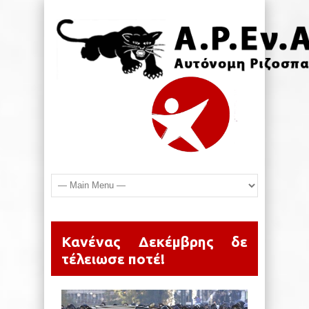
Κανένας Δεκέμβρης δε
τέλειωσε ποτέ!