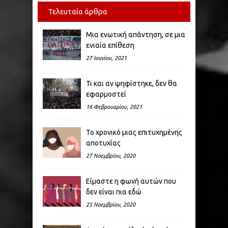
Τελευταία άρθρα
Μια ενωτική απάντηση, σε μια
ενιαία επίθεση
27 Ιουνίου, 2021
Τι και αν ψηφίστηκε, δεν θα
εφαρμοστεί
16 Φεβρουαρίου, 2021
Το χρονικό μιας επιτυχημένης
αποτυχίας
27 Νοεμβρίου, 2020
Είμαστε η φωνή αυτών που
δεν είναι πια εδώ
25 Νοεμβρίου, 2020