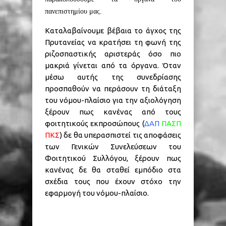
πανεπιστημίου μας.
Καταλαβαίνουμε βέβαια το άγχος της
Πρυτανείας να κρατήσει τη φωνή της
ριζοσπαστικής αριστεράς όσο πιο
μακριά γίνεται από τα όργανα. Όταν
μέσω αυτής της συνεδρίασης
προσπαθούν να περάσουν τη διάταξη
του νόμου-πλαίσιο για την αξιολόγηση
ξέρουν πως κανένας από τους
φοιτητικούς εκπροσώπους (
ΔΑΠ
ΠΑΣΠ
ΠΚΣ
) δε θα υπερασπιστεί τις αποφάσεις
των Γενικών Συνελεύσεων του
Φοιτητικού Συλλόγου, ξέρουν πως
κανένας δε θα σταθεί εμπόδιο στα
σχέδια τους που έχουν στόχο την
εφαρμογή του νόμου-πλαίσιο.