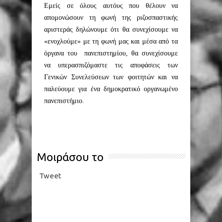
Εμείς σε όλους αυτόυς που θέλουν να
απομονώσουν τη φωνή της ριζοσπαστικής
αριστεράς δηλώνουμε ότι θα συνεχίσουμε να
«ενοχλούμε» με τη φωνή μας και μέσα από τα
όργανα του πανεπιστημίου, θα συνεχίσουμε
να υπερασπιζόμαστε τις αποφάσεις των
Γενικών Συνελεύσεων των φοιτητών και να
παλεύουμε για ένα δημοκρατικό οργανωμένο
πανεπιστήμιο.
Μοιράσου το
Tweet