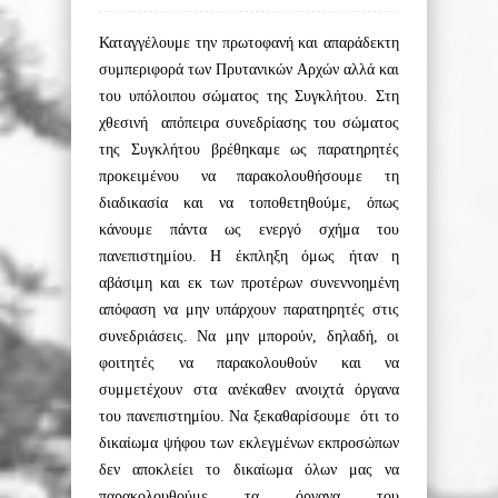
Καταγγέλουμε την πρωτοφανή και απαράδεκτη
συμπεριφορά των Πρυτανικών Αρχών αλλά και
του υπόλοιπου σώματος της Συγκλήτου. Στη
χθεσινή απόπειρα συνεδρίασης του σώματος
της Συγκλήτου βρέθηκαμε ως παρατηρητές
προκειμένου να παρακολουθήσουμε τη
διαδικασία και να τοποθετηθούμε, όπως
κάνουμε πάντα ως ενεργό σχήμα του
πανεπιστημίου. Η έκπληξη όμως ήταν η
αβάσιμη και εκ των προτέρων συνεννοημένη
απόφαση να μην υπάρχουν παρατηρητές στις
συνεδριάσεις. Να μην μπορούν, δηλαδή, οι
φοιτητές να παρακολουθούν και να
συμμετέχουν στα ανέκαθεν ανοιχτά όργανα
του πανεπιστημίου. Να ξεκαθαρίσουμε ότι το
δικαίωμα ψήφου των εκλεγμένων εκπροσώπων
δεν αποκλείει το δικαίωμα όλων μας να
παρακολουθούμε τα όργανα του