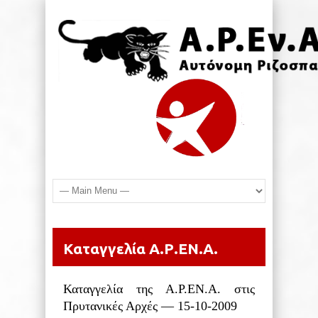
Καταγγελία Α.Ρ.ΕΝ.Α.
Καταγγελία της Α.Ρ.ΕΝ.Α. στις
Πρυτανικές Αρχές — 15-10-2009