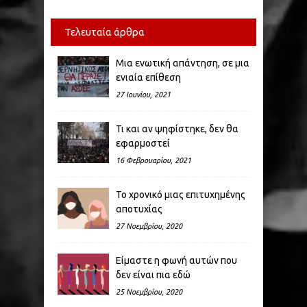
Τελευταία άρθρα
Μια ενωτική απάντηση, σε μια
ενιαία επίθεση
27 Ιουνίου, 2021
Τι και αν ψηφίστηκε, δεν θα
εφαρμοστεί
16 Φεβρουαρίου, 2021
Το χρονικό μιας επιτυχημένης
αποτυχίας
27 Νοεμβρίου, 2020
Είμαστε η φωνή αυτών που
δεν είναι πια εδώ
25 Νοεμβρίου, 2020