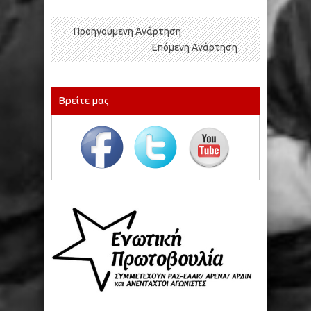
← Προηγούμενη Ανάρτηση
Επόμενη Ανάρτηση →
Βρείτε μας