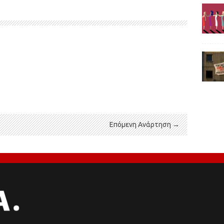
Επόμενη Ανάρτηση →