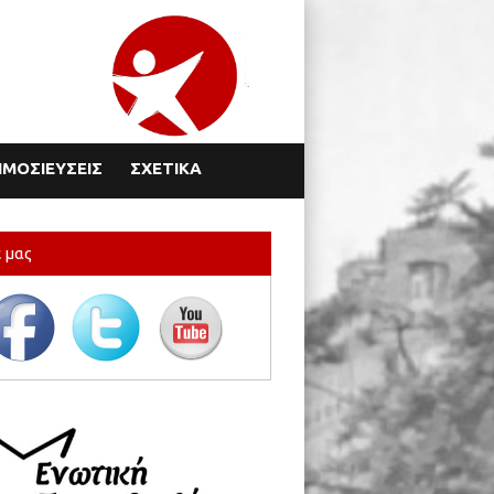
ΜΟΣΙΕΥΣΕΙΣ
ΣΧΕΤΙΚΑ
 μας