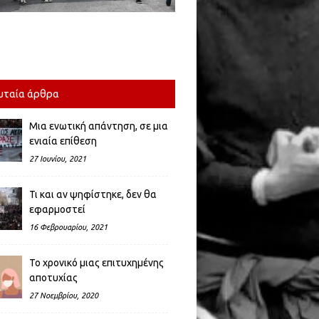
υταία άρθρα
Μια ενωτική απάντηση, σε μια
ενιαία επίθεση
27 Ιουνίου, 2021
Τι και αν ψηφίστηκε, δεν θα
εφαρμοστεί
16 Φεβρουαρίου, 2021
Το χρονικό μιας επιτυχημένης
αποτυχίας
27 Νοεμβρίου, 2020