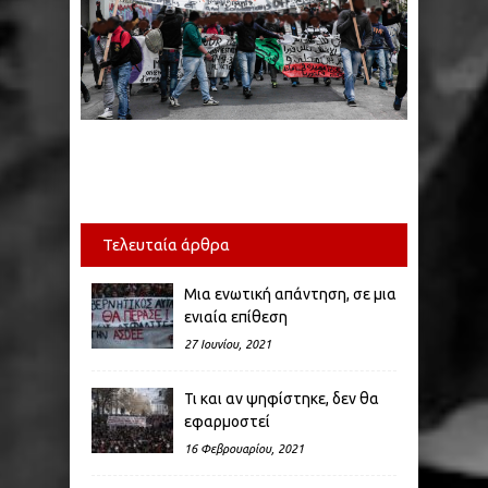
Τελευταία άρθρα
Μια ενωτική απάντηση, σε μια
ενιαία επίθεση
27 Ιουνίου, 2021
Τι και αν ψηφίστηκε, δεν θα
εφαρμοστεί
16 Φεβρουαρίου, 2021