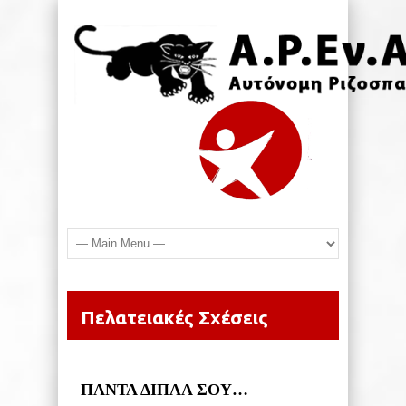
Πελατειακές Σχέσεις
ΠΑΝΤΑ ΔΙΠΛΑ ΣΟΥ…