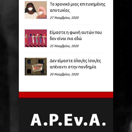
Το χρονικό μιας επιτυχημένης
αποτυχίας
27 Νοεμβρίου, 2020
Είμαστε η φωνή αυτών που
δεν είναι πια εδώ
25 Νοεμβρίου, 2020
Δεν είμαστε όλοι/ες ίσοι/ες
απέναντι στην πανδημία
20 Νοεμβρίου, 2020