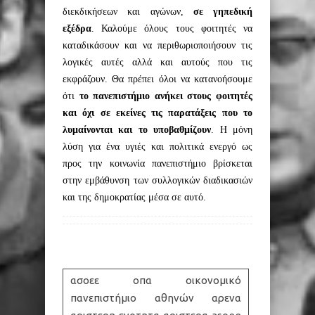
διεκδικήσεων και αγώνων,
σε γηπεδική
εξέδρα
. Καλούμε όλους τους φοιτητές να
καταδικάσουν και να περιθωριοποιήσουν τις
λογικές αυτές αλλά και αυτούς που τις
εκφράζουν. Θα πρέπει όλοι να κατανοήσουμε
ότι
το πανεπιστήμιο ανήκει στους φοιτητές
και όχι σε εκείνες τις παρατάξεις που το
λυμαίνονται και το υποβαθμίζουν
. Η μόνη
λύση για ένα υγιές και πολιτικά ενεργό ως
προς την κοινωνία πανεπιστήμιο βρίσκεται
στην εμβάθυνση των συλλογικών διαδικασιών
και της δημοκρατίας μέσα σε αυτό.
ασοεε οπα οικονομικό
πανεπιστήμιο αθηνών αρενα