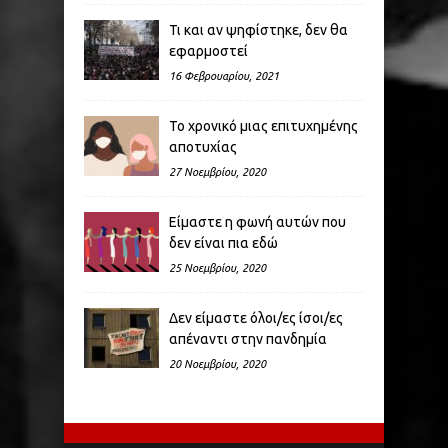
Τι και αν ψηφίστηκε, δεν θα
εφαρμοστεί
16 Φεβρουαρίου, 2021
Το χρονικό μιας επιτυχημένης
αποτυχίας
27 Νοεμβρίου, 2020
Είμαστε η φωνή αυτών που
δεν είναι πια εδώ
25 Νοεμβρίου, 2020
Δεν είμαστε όλοι/ες ίσοι/ες
απέναντι στην πανδημία
20 Νοεμβρίου, 2020