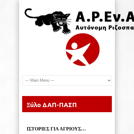
Ξύλο ΔΑΠ-ΠΑΣΠ
ΙΣΤΟΡΙΕΣ ΓΙΑ ΑΓΡΙΟΥΣ…