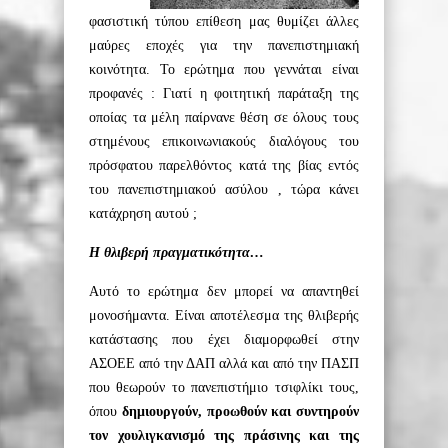
φασιστική τύπου επίθεση μας θυμίζει άλλες
μαύρες εποχές για την πανεπιστημιακή
κοινότητα. Το ερώτημα που γεννάται είναι
προφανές
: Γιατί η φοιτητική παράταξη της
οποίας τα μέλη παίρνανε θέση σε όλους τους
στημένους επικοινωνιακούς διαλόγους του
πρόσφατου παρελθόντος κατά της βίας εντός
του πανεπιστημιακού ασύλου , τώρα κάνει
κατάχρηση αυτού ;
Η θλιβερή πραγματικότητα…
Αυτό το ερώτημα δεν μπορεί να απαντηθεί
μονοσήμαντα. Είναι αποτέλεσμα της θλιβερής
κατάστασης που έχει διαμορφωθεί στην
ΑΣΟΕΕ από την ΔΑΠ αλλά και από την ΠΑΣΠ
που θεωρούν το πανεπιστήμιο τσιφλίκι τους,
όπου
δημιουργούν, προωθούν και συντηρούν
τον χουλιγκανισμό της πράσινης και της