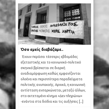
Όσο εμείς διαβάζαμε..
Έχουν περάσει τέσσερις εβδομάδες
εξεταστικής και το κοινωνικό-πολιτικό
σκηνικό βρίσκεται σε διαρκή
αναδιαμόρφωση καθώς εμφανίζονται
ολοένα και περισσότερα παραδείγματα
πολιτικής ανυπακοής. Αρχικά, η κοινωνική
αντίσταση ενσαρκώνεται, μεταξύ άλλων,
στο εκτεταμένο κίνημα «Δεν πληρώνω»
-ενάντια στα διόδια και τις αυξήσεις
[...]