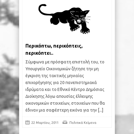
Περικόπτω, περικόπτεις,
περικόπτει..
Σύμφωνα με πρόσφατη επιστολή του, το
Υπουργείο Οικονομικών ζήτησε την μη
έγκριση της τακτικής μηνιαίας
επιχορήγησης για 20 πανεπιστημιακά
ιδρύματα και το Εθνικό Κέντρο Δημόσιας
Διοίκησης λόγω απουσίας έλλειψης
οικονομικών στοιχείων, στοιχείων που θα
έδιναν μια σαφέστερη εικόνα για την
[...]
22 Μαρτίου, 2011
Πολιτικά Κείμενα