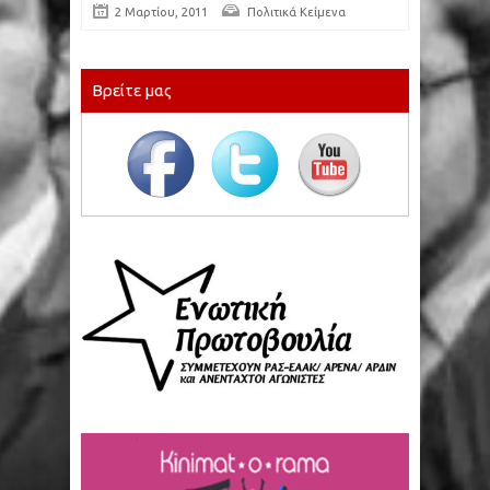
2 Μαρτίου, 2011
Πολιτικά Κείμενα
Βρείτε μας