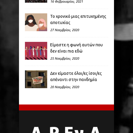
16 Φεβρουαρίου, 2021
Το χρονικό μιας επιτυχημένης
αποτυχίας
27 Νοεμβρίου, 2020
Είμαστε η φωνή αυτών που
δεν είναι πια εδώ
25 Νοεμβρίου, 2020
Δεν είμαστε όλοι/ες ίσοι/ες
απέναντι στην πανδημία
20 Νοεμβρίου, 2020