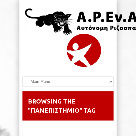
BROWSING THE
"ΠΑΝΕΠΙΣΤΗΜΙΟ" TAG