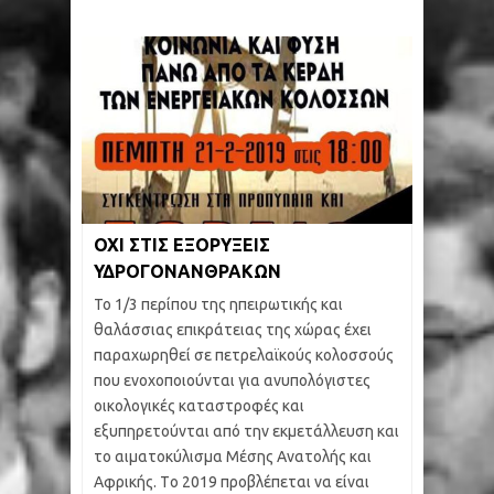
ΟΧΙ ΣΤΙΣ ΕΞΟΡΥΞΕΙΣ
ΥΔΡΟΓΟΝΑΝΘΡΑΚΩΝ
Το 1/3 περίπου της ηπειρωτικής και
θαλάσσιας επικράτειας της χώρας έχει
παραχωρηθεί σε πετρελαϊκούς κολοσσούς
που ενοχοποιούνται για ανυπολόγιστες
οικολογικές καταστροφές και
εξυπηρετούνται από την εκμετάλλευση και
το αιματοκύλισμα Μέσης Ανατολής και
Αφρικής. Tο 2019 προβλέπεται να είναι