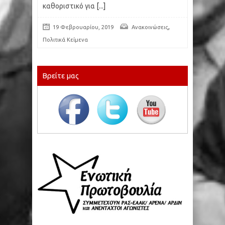
καθοριστικό για
[...]
,
19 Φεβρουαρίου, 2019
Ανακοινώσεις
Πολιτικά Κείμενα
Βρείτε μας