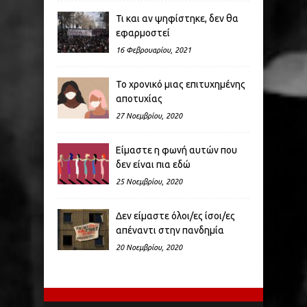
Τι και αν ψηφίστηκε, δεν θα
εφαρμοστεί
16 Φεβρουαρίου, 2021
Το χρονικό μιας επιτυχημένης
αποτυχίας
27 Νοεμβρίου, 2020
Είμαστε η φωνή αυτών που
δεν είναι πια εδώ
25 Νοεμβρίου, 2020
Δεν είμαστε όλοι/ες ίσοι/ες
απέναντι στην πανδημία
20 Νοεμβρίου, 2020