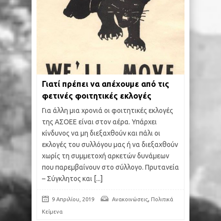
Γιατί πρέπει να απέχουμε από τις
φετινές φοιτητικές εκλογές
Για άλλη μια χρονιά οι φοιτητικές εκλογές
της ΑΣΟΕΕ είναι στον αέρα. Υπάρχει
κίνδυνος να μη διεξαχθούν και πάλι οι
εκλογές του συλλόγου μας ή να διεξαχθούν
χωρίς τη συμμετοχή αρκετών δυνάμεων
που παρεμβαίνουν στο σύλλογο. Πρυτανεία
– Σύγκλητος και
[...]
,
9 Απριλίου, 2019
Ανακοινώσεις
Πολιτικά
Κείμενα