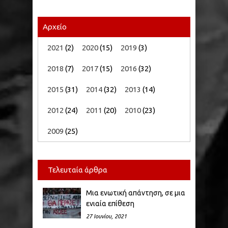
Αρχείο
2021
(2)
2020
(15)
2019
(3)
2018
(7)
2017
(15)
2016
(32)
2015
(31)
2014
(32)
2013
(14)
2012
(24)
2011
(20)
2010
(23)
2009
(25)
Τελευταία άρθρα
Μια ενωτική απάντηση, σε μια
ενιαία επίθεση
27 Ιουνίου, 2021