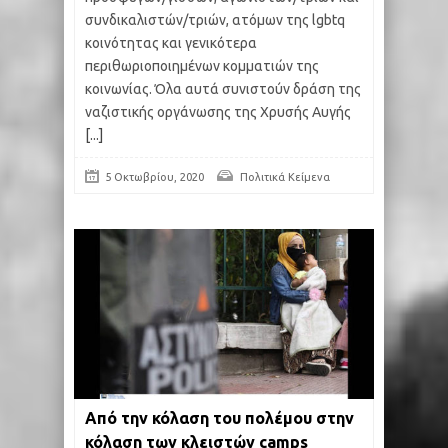
συνδικαλιστών/τριών, ατόμων της lgbtq
κοινότητας και γενικότερα
περιθωριοποιημένων κομματιών της
κοινωνίας. Όλα αυτά συνιστούν δράση της
ναζιστικής οργάνωσης της Χρυσής Αυγής
[...]
5 Οκτωβρίου, 2020
Πολιτικά Κείμενα
Από την κόλαση του πολέμου στην
κόλαση των κλειστών camps