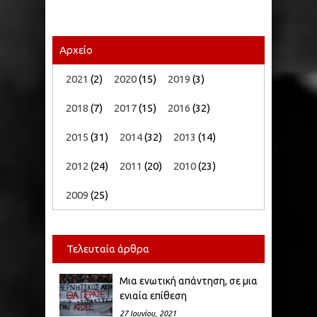
Αρχείο
2021
(2)
2020
(15)
2019
(3)
2018
(7)
2017
(15)
2016
(32)
2015
(31)
2014
(32)
2013
(14)
2012
(24)
2011
(20)
2010
(23)
2009
(25)
Τελευταία άρθρα
Μια ενωτική απάντηση, σε μια
ενιαία επίθεση
27 Ιουνίου, 2021