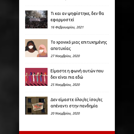
Τι και αν ψηφίστηκε, δεν θα
εφαρμοστεί
16 Φεβρουαρίου, 2021
Το χρονικό μιας επιτυχημένης
αποτυχίας
27 Νοεμβρίου, 2020
Είμαστε η φωνή αυτών που
δεν είναι πια εδώ
25 Νοεμβρίου, 2020
Δεν είμαστε όλοι/ες ίσοι/ες
απέναντι στην πανδημία
20 Νοεμβρίου, 2020