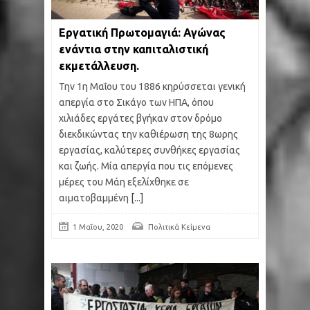
Εργατική Πρωτομαγιά: Αγώνας
ενάντια στην καπιταλιστική
εκμετάλλευση.
Την 1η Μαΐου του 1886 κηρύσσεται γενική
απεργία στο Σικάγο των ΗΠΑ, όπου
χιλιάδες εργάτες βγήκαν στον δρόμο
διεκδικώντας την καθιέρωση της 8ωρης
εργασίας, καλύτερες συνθήκες εργασίας
και ζωής. Μία απεργία που τις επόμενες
μέρες του Μάη εξελίχθηκε σε
αιματοβαμμένη
[...]
1 Μαΐου, 2020
Πολιτικά Κείμενα