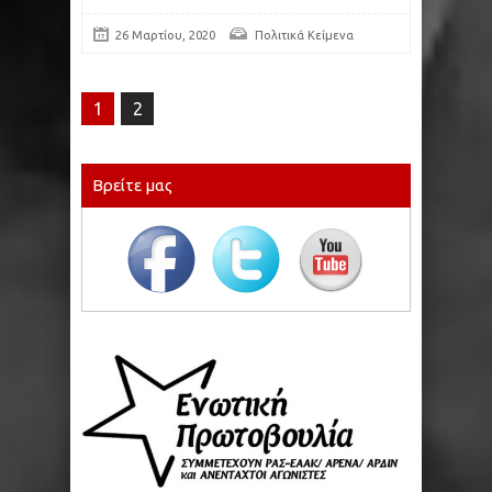
26 Μαρτίου, 2020
Πολιτικά Κείμενα
1
2
Βρείτε μας