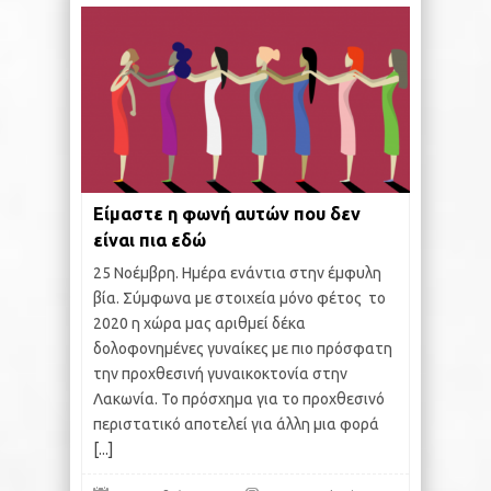
Είμαστε η φωνή αυτών που δεν
είναι πια εδώ
25 Νοέμβρη. Ημέρα ενάντια στην έμφυλη
βία. Σύμφωνα με στοιχεία μόνο φέτος το
2020 η χώρα μας αριθμεί δέκα
δολοφονημένες γυναίκες με πιο πρόσφατη
την προχθεσινή γυναικοκτονία στην
Λακωνία. Το πρόσχημα για το προχθεσινό
περιστατικό αποτελεί για άλλη μια φορά
[...]