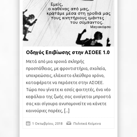
Οδηγός Επιβίωσης στην ΑΣΟΕΕ 1.0
Μετά από μια χρονιά σκληρής
προσπάθειας, με φροντιστήρια, σχολεία,
υποχρεώσεις, ελάχιστο ελεύθερο χρόνο,
καταφέρατε να περάσετε στην ΑΣΟΕΕ.
Τώρα που γίνατε κι εσείς φοιτητές, ένα νέο
κεφάλαιο της ζωής σας ανοίγεται μπροστά
σας και σίγουρα ανυπομονείτε να κάνετε
καινούριες παρέες,
[...]
1 Οκτωβρίου, 2018
Πολιτικά Κείμενα