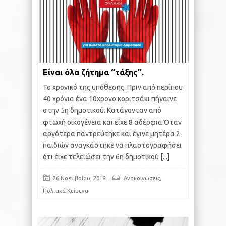
Είναι όλα ζήτημα ‘’τάξης’’.
Το χρονικό της υπόθεσης. Πριν από περίπου
40 χρόνια ένα 10χρονο κοριτσάκι πήγαινε
στην 5η δημοτικού. Κατάγονταν από
φτωχή οικογένεια και είχε 8 αδέρφια.Όταν
αργότερα παντρεύτηκε και έγινε μητέρα 2
παιδιών αναγκάστηκε να πλαστογραφήσει
ότι έιχε τελειώσει την 6η δημοτικού
[...]
,
26 Νοεμβρίου, 2018
Ανακοινώσεις
Πολιτικά Κείμενα