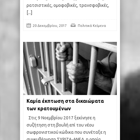
ρατσιστικές, ομοφοβικές, τρανσφοβικές,
[...]
20 Δεκεμβρίου, 2017
Πολιτικά Κείμενα
Καμία έκπτωση στα δικαιώματα
των κρατουμένων
Στις 9 Νοεμβρίου 2017 ξεκίνησε η
συζήτηση στη βουλή επί του νέου
σωφρονιστικού κώδικα που συνέταξε η
συγκυβέρνηση ΣΥΡΙΖΑ-ΑΝΕΛ, η οποία