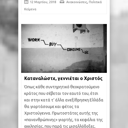
,
12 Μαρτίου, 2018
Ανακοινώσεις
Πολιτικά
Κείμενα
Καταναλώστε, γεννιέται ο Χριστός
Όπως κάθε συντηρητικό θεοκρατούμενο
κράτος που σέβεται τον εαυτό του, έτσι
και στην κατά τ’ άλλα ανεξίθρησκη Ελλάδα
θα γιορτάσουμε και φέτος τα
Χριστούγεννα. Πρωτοστάτες αυτής της
«πανανθρώπινης» γιορτής, τα κεφάλια της
εκκλησίας, που παρά τις μισαλλόδοξες,