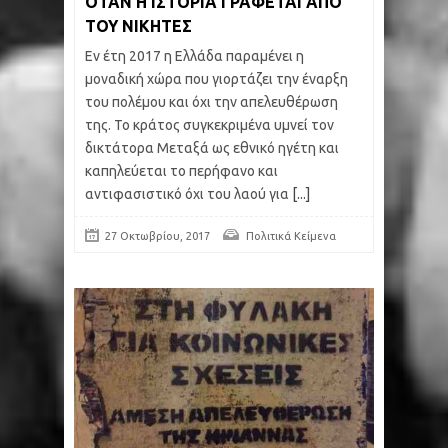
ΟΤΑΝ Η ΙΣΤΟΡΙΑ ΓΡΑΦΕΤΑΙ ΑΠΟ
ΤΟΥ ΝΙΚΗΤΕΣ
Εν έτη 2017 η Ελλάδα παραμένει η
μοναδική χώρα που γιορτάζει την έναρξη
του πολέμου και όχι την απελευθέρωση
της. Το κράτος συγκεκριμένα υμνεί τον
δικτάτορα Μεταξά ως εθνικό ηγέτη και
καπηλεύεται το περήφανο και
αντιφασιστικό όχι του λαού για
[...]
27 Οκτωβρίου, 2017
Πολιτικά Κείμενα