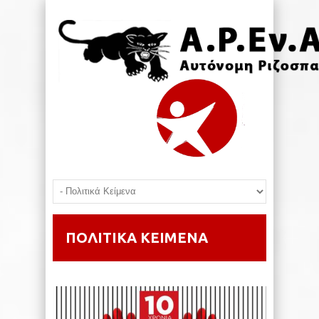
ΠΟΛΙΤΙΚΑ ΚΕΙΜΕΝΑ